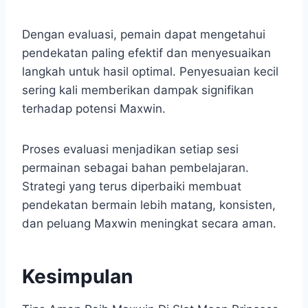
Dengan evaluasi, pemain dapat mengetahui
pendekatan paling efektif dan menyesuaikan
langkah untuk hasil optimal. Penyesuaian kecil
sering kali memberikan dampak signifikan
terhadap potensi Maxwin.
Proses evaluasi menjadikan setiap sesi
permainan sebagai bahan pembelajaran.
Strategi yang terus diperbaiki membuat
pendekatan bermain lebih matang, konsisten,
dan peluang Maxwin meningkat secara aman.
Kesimpulan