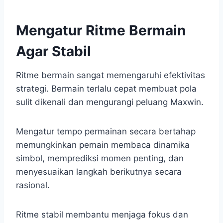
Mengatur Ritme Bermain
Agar Stabil
Ritme bermain sangat memengaruhi efektivitas
strategi. Bermain terlalu cepat membuat pola
sulit dikenali dan mengurangi peluang Maxwin.
Mengatur tempo permainan secara bertahap
memungkinkan pemain membaca dinamika
simbol, memprediksi momen penting, dan
menyesuaikan langkah berikutnya secara
rasional.
Ritme stabil membantu menjaga fokus dan