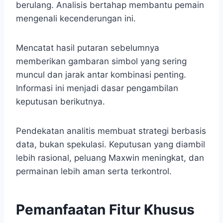
berulang. Analisis bertahap membantu pemain
mengenali kecenderungan ini.
Mencatat hasil putaran sebelumnya
memberikan gambaran simbol yang sering
muncul dan jarak antar kombinasi penting.
Informasi ini menjadi dasar pengambilan
keputusan berikutnya.
Pendekatan analitis membuat strategi berbasis
data, bukan spekulasi. Keputusan yang diambil
lebih rasional, peluang Maxwin meningkat, dan
permainan lebih aman serta terkontrol.
Pemanfaatan Fitur Khusus