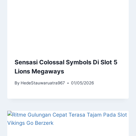
Sensasi Colossal Symbols Di Slot 5
Lions Megaways
By
HedeStauwaruatra967
01/05/2026