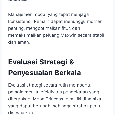
Manajemen modal yang tepat menjaga
konsistensi. Pemain dapat menunggu momen
penting, mengoptimalkan fitur, dan
memaksimalkan peluang Maxwin secara stabil
dan aman.
Evaluasi Strategi &
Penyesuaian Berkala
Evaluasi strategi secara rutin membantu
pemain menilai efektivitas pendekatan yang
diterapkan. Moon Princess memiliki dinamika
yang dapat berubah, sehingga strategi perlu
disesuaikan.