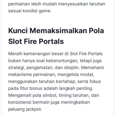
permainan lebih mudah menyesuaikan taruhan
sesuai kondisi game.
Kunci Memaksimalkan Pola
Slot Fire Portals
Meraih kemenangan besar di Slot Fire Portals
bukan hanya soal keberuntungan, tetapi juga
strategi, pengamatan, dan disiplin. Memahami
mekanisme permainan, mengelola modal,
menggunakan taruhan bertahap, serta fokus
pada fitur bonus adalah langkah penting.
Mengamati pola simbol, timing taruhan, dan
konsistensi bermain juga meningkatkan
peluang jackpot.