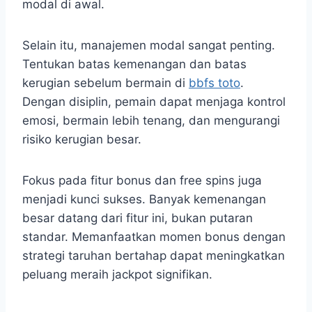
modal di awal.
Selain itu, manajemen modal sangat penting.
Tentukan batas kemenangan dan batas
kerugian sebelum bermain di
bbfs toto
.
Dengan disiplin, pemain dapat menjaga kontrol
emosi, bermain lebih tenang, dan mengurangi
risiko kerugian besar.
Fokus pada fitur bonus dan free spins juga
menjadi kunci sukses. Banyak kemenangan
besar datang dari fitur ini, bukan putaran
standar. Memanfaatkan momen bonus dengan
strategi taruhan bertahap dapat meningkatkan
peluang meraih jackpot signifikan.