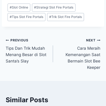
Post
#
Slot Online
#
Strategi Slot Fire Portals
Tags:
#
Tips Slot Fire Portals
#
Trik Slot Fire Portals
Post
PREVIOUS
NEXT
Tips Dan Trik Mudah
Cara Meraih
navigation
Menang Besar di Slot
Kemenangan Saat
Santa’s Slay
Bermain Slot Bee
Keeper
Similar Posts