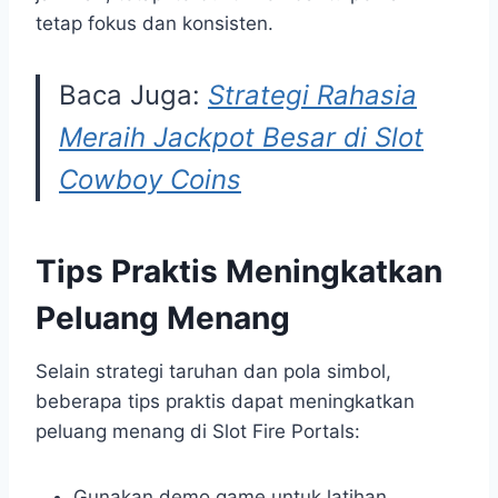
tetap fokus dan konsisten.
Baca Juga:
Strategi Rahasia
Meraih Jackpot Besar di Slot
Cowboy Coins
Tips Praktis Meningkatkan
Peluang Menang
Selain strategi taruhan dan pola simbol,
beberapa tips praktis dapat meningkatkan
peluang menang di Slot Fire Portals:
Gunakan demo game untuk latihan.