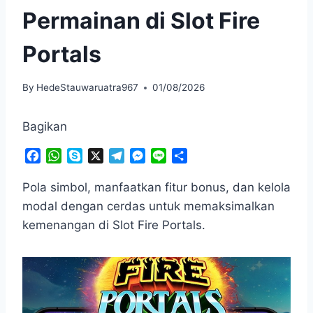
Permainan di Slot Fire
Portals
By
HedeStauwaruatra967
01/08/2026
Bagikan
F
W
S
X
T
M
L
S
a
h
k
e
e
i
h
c
a
y
l
s
n
a
Pola simbol, manfaatkan fitur bonus, dan kelola
e
t
p
e
s
e
r
modal dengan cerdas untuk memaksimalkan
b
s
e
g
e
e
kemenangan di Slot Fire Portals.
o
A
r
n
o
p
a
g
k
p
m
e
r