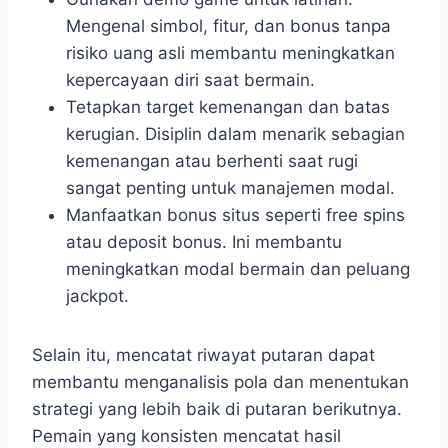
Mengenal simbol, fitur, dan bonus tanpa
risiko uang asli membantu meningkatkan
kepercayaan diri saat bermain.
Tetapkan target kemenangan dan batas
kerugian. Disiplin dalam menarik sebagian
kemenangan atau berhenti saat rugi
sangat penting untuk manajemen modal.
Manfaatkan bonus situs seperti free spins
atau deposit bonus. Ini membantu
meningkatkan modal bermain dan peluang
jackpot.
Selain itu, mencatat riwayat putaran dapat
membantu menganalisis pola dan menentukan
strategi yang lebih baik di putaran berikutnya.
Pemain yang konsisten mencatat hasil