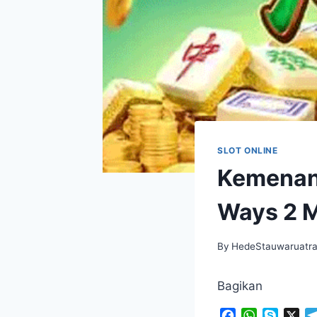
SLOT ONLINE
Kemenang
Ways 2 
By
HedeStauwaruatr
Bagikan
F
W
S
X