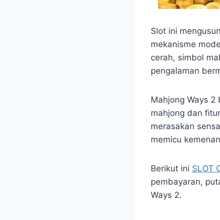
Slot ini mengusu
mekanisme moder
cerah, simbol ma
pengalaman berm
Mahjong Ways 2 b
mahjong dan fitu
merasakan sensas
memicu kemenan
Berikut ini
SLOT 
pembayaran, puta
Ways 2.