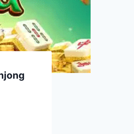
hjong