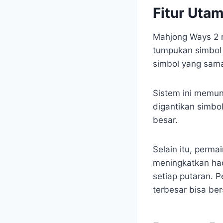
Fitur Uta
Mahjong Ways 2 
tumpukan simbol
simbol yang sama
Sistem ini memu
digantikan simb
besar.
Selain itu, permai
meningkatkan had
setiap putaran. 
terbesar bisa bers