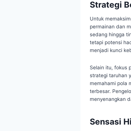
Strategi 
Untuk memaksima
permainan dan me
sedang hingga ti
tetapi potensi h
menjadi kunci ke
Selain itu, foku
strategi taruhan
memahami pola m
terbesar. Pengel
menyenangkan d
Sensasi H