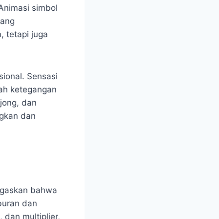
Animasi simbol
yang
 tetapi juga
sional. Sensasi
bah ketegangan
jong, dan
ngkan dan
egaskan bahwa
iburan dan
 dan multiplier,