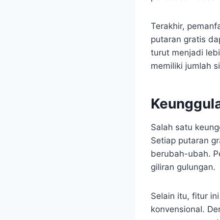
Terakhir, pemanf
putaran gratis d
turut menjadi le
memiliki jumlah 
Keunggula
Salah satu keungg
Setiap putaran g
berubah-ubah. Pe
giliran gulungan.
Selain itu, fitur
konvensional. De