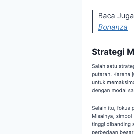
Baca Jug
Bonanza
Strategi
Salah satu strat
putaran. Karena 
untuk memaksima
dengan modal san
Selain itu, fokus
Misalnya, simbol
tinggi dibanding
perbedaan besar 