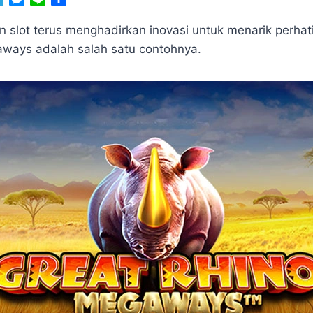
e
e
i
h
l
s
n
a
an slot terus menghadirkan inovasi untuk menarik perha
e
s
e
r
ways adalah salah satu contohnya.
g
e
e
r
n
a
g
m
e
r