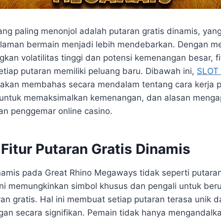
 yang paling menonjol adalah putaran gratis dinamis, y
aman bermain menjadi lebih mendebarkan. Dengan me
an volatilitas tinggi dan potensi kemenangan besar, fi
tiap putaran memiliki peluang baru. Dibawah ini,
SLOT
akan membahas secara mendalam tentang cara kerja pu
i untuk memaksimalkan kemenangan, dan alasan mengapa
gan penggemar online casino.
Fitur Putaran Gratis Dinamis
inamis pada Great Rhino Megaways tidak seperti putaran
ur ini memungkinkan simbol khusus dan pengali untuk be
ran gratis. Hal ini membuat setiap putaran terasa unik
an secara signifikan. Pemain tidak hanya mengandalk