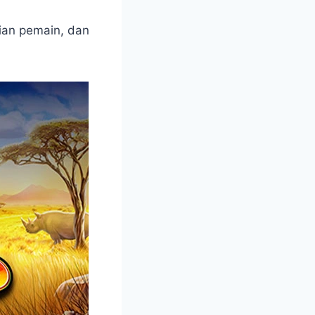
tian pemain, dan