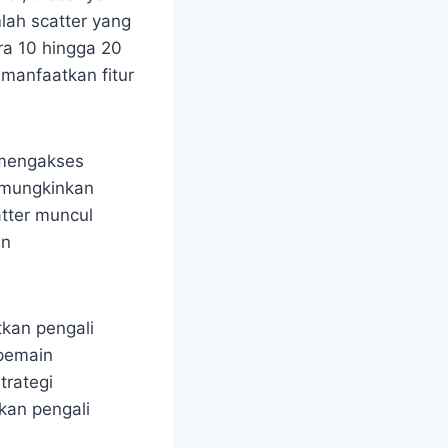
lah scatter yang
ra 10 hingga 20
manfaatkan fitur
 mengakses
emungkinkan
tter muncul
in
kan pengali
 pemain
trategi
kan pengali