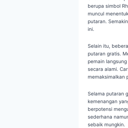
berupa simbol Rh
muncul menentuka
putaran. Semakin
ini.
Selain itu, bebe
putaran gratis. 
pemain langsung 
secara alami. Car
memaksimalkan p
Selama putaran g
kemenangan yang 
berpotensi mengu
sederhana namun
sebaik mungkin.