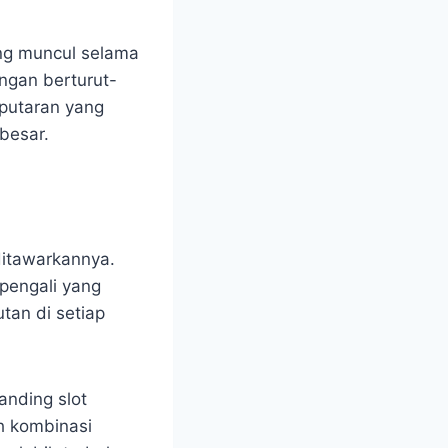
ang muncul selama
ngan berturut-
 putaran yang
besar.
ditawarkannya.
pengali yang
tan di setiap
anding slot
h kombinasi