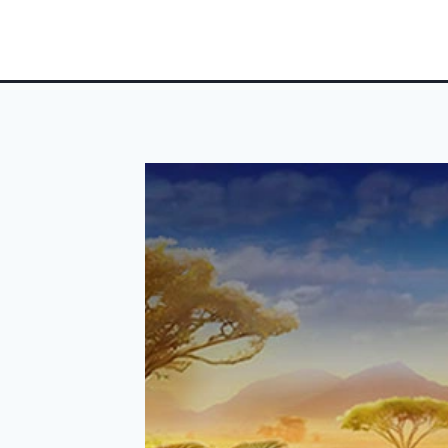
Skip
to
content