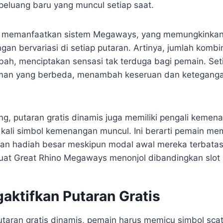
 peluang baru yang muncul setiap saat.
r ini memanfaatkan sistem Megaways, yang memungkinkan
ngan bervariasi di setiap putaran. Artinya, jumlah kom
ah, menciptakan sensasi tak terduga bagi pemain. Seti
man yang berbeda, menambah keseruan dan ketegang
ing, putaran gratis dinamis juga memiliki pengali keme
 kali simbol kemenangan muncul. Ini berarti pemain me
an hadiah besar meskipun modal awal mereka terbatas
buat Great Rhino Megaways menonjol dibandingkan slot 
aktifkan Putaran Gratis
taran gratis dinamis, pemain harus memicu simbol scat