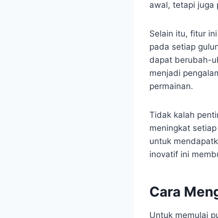
awal, tetapi juga
Selain itu, fitu
pada setiap gulu
dapat berubah-ub
menjadi pengala
permainan.
Tidak kalah pent
meningkat setiap
untuk mendapatk
inovatif ini mem
Cara Meng
Untuk memulai pu