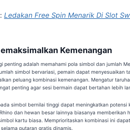
a:
Ledakan Free Spin Menarik Di Slot S
 Memaksimalkan Kemenangan
egi penting adalah memahami pola simbol dan jumlah M
jumlah simbol bervariasi, pemain dapat menyesuaikan 
lkan peluang kombinasi kemenangan. Mengatur taruha
gat penting agar sesi bermain dapat bertahan lebih la
 pada simbol bernilai tinggi dapat meningkatkan potens
 Rhino dan hewan besar lainnya biasanya memberikan h
 simbol kartu biasa. Memprioritaskan kombinasi ini dap
selama putaran gratis dinamis.