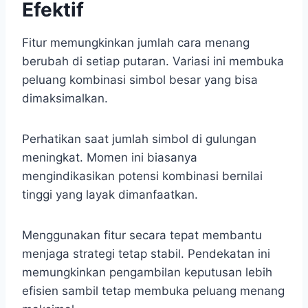
Efektif
Fitur memungkinkan jumlah cara menang
berubah di setiap putaran. Variasi ini membuka
peluang kombinasi simbol besar yang bisa
dimaksimalkan.
Perhatikan saat jumlah simbol di gulungan
meningkat. Momen ini biasanya
mengindikasikan potensi kombinasi bernilai
tinggi yang layak dimanfaatkan.
Menggunakan fitur secara tepat membantu
menjaga strategi tetap stabil. Pendekatan ini
memungkinkan pengambilan keputusan lebih
efisien sambil tetap membuka peluang menang