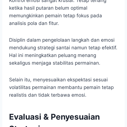
Kontrol emosi sangat krusial. Tetap tenang
ketika hasil putaran belum optimal
memungkinkan pemain tetap fokus pada
analisis pola dan fitur.
Disiplin dalam pengelolaan langkah dan emosi
mendukung strategi santai namun tetap efektif.
Hal ini meningkatkan peluang menang
sekaligus menjaga stabilitas permainan.
Selain itu, menyesuaikan ekspektasi sesuai
volatilitas permainan membantu pemain tetap
realistis dan tidak terbawa emosi.
Evaluasi & Penyesuaian