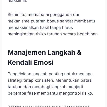
maksimal.
Selain itu, memahami pengganda dan
mekanisme putaran bonus sangat membantu
memaksimalkan hasil tanpa harus
meningkatkan risiko taruhan secara berlebihan.
Manajemen Langkah &
Kendali Emosi
Pengelolaan langkah penting untuk menjaga
strategi tetap konsisten. Menentukan batas
taruhan dan membagi langkah menjadi
beberapa fase membantu mengontrol risiko.