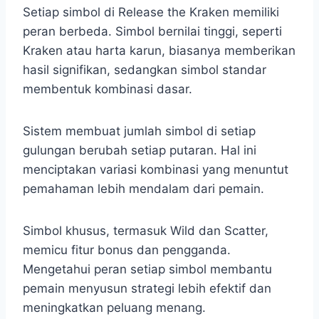
Setiap simbol di Release the Kraken memiliki
peran berbeda. Simbol bernilai tinggi, seperti
Kraken atau harta karun, biasanya memberikan
hasil signifikan, sedangkan simbol standar
membentuk kombinasi dasar.
Sistem membuat jumlah simbol di setiap
gulungan berubah setiap putaran. Hal ini
menciptakan variasi kombinasi yang menuntut
pemahaman lebih mendalam dari pemain.
Simbol khusus, termasuk Wild dan Scatter,
memicu fitur bonus dan pengganda.
Mengetahui peran setiap simbol membantu
pemain menyusun strategi lebih efektif dan
meningkatkan peluang menang.