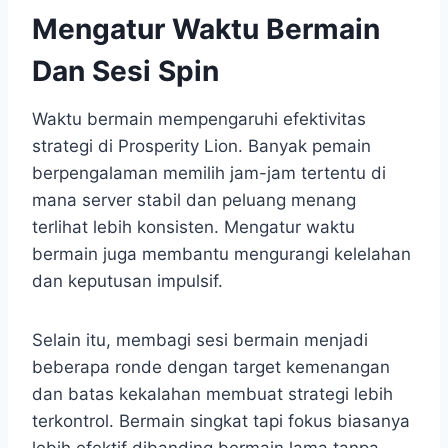
Mengatur Waktu Bermain
Dan Sesi Spin
Waktu bermain mempengaruhi efektivitas
strategi di Prosperity Lion. Banyak pemain
berpengalaman memilih jam-jam tertentu di
mana server stabil dan peluang menang
terlihat lebih konsisten. Mengatur waktu
bermain juga membantu mengurangi kelelahan
dan keputusan impulsif.
Selain itu, membagi sesi bermain menjadi
beberapa ronde dengan target kemenangan
dan batas kekalahan membuat strategi lebih
terkontrol. Bermain singkat tapi fokus biasanya
lebih efektif dibanding bermain lama tanpa