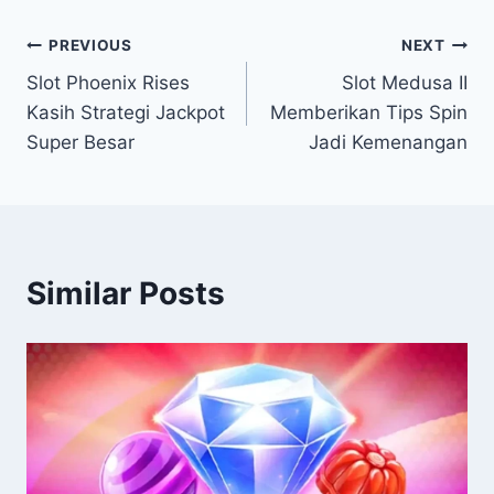
Post
PREVIOUS
NEXT
Slot Phoenix Rises
Slot Medusa II
navigation
Kasih Strategi Jackpot
Memberikan Tips Spin
Super Besar
Jadi Kemenangan
Similar Posts