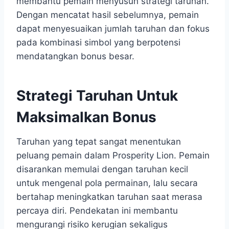
membantu pemain menyusun strategi taruhan.
Dengan mencatat hasil sebelumnya, pemain
dapat menyesuaikan jumlah taruhan dan fokus
pada kombinasi simbol yang berpotensi
mendatangkan bonus besar.
Strategi Taruhan Untuk
Maksimalkan Bonus
Taruhan yang tepat sangat menentukan
peluang pemain dalam Prosperity Lion. Pemain
disarankan memulai dengan taruhan kecil
untuk mengenal pola permainan, lalu secara
bertahap meningkatkan taruhan saat merasa
percaya diri. Pendekatan ini membantu
mengurangi risiko kerugian sekaligus