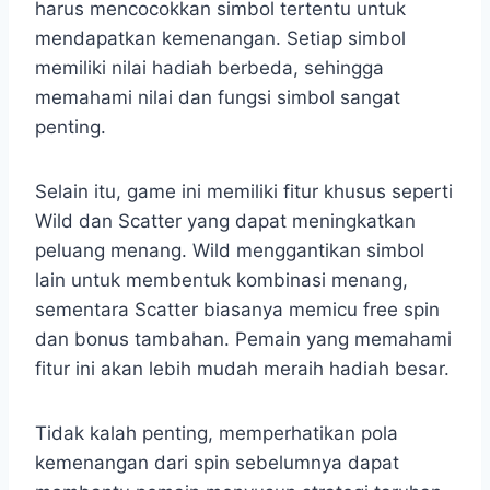
harus mencocokkan simbol tertentu untuk
mendapatkan kemenangan. Setiap simbol
memiliki nilai hadiah berbeda, sehingga
memahami nilai dan fungsi simbol sangat
penting.
Selain itu, game ini memiliki fitur khusus seperti
Wild dan Scatter yang dapat meningkatkan
peluang menang. Wild menggantikan simbol
lain untuk membentuk kombinasi menang,
sementara Scatter biasanya memicu free spin
dan bonus tambahan. Pemain yang memahami
fitur ini akan lebih mudah meraih hadiah besar.
Tidak kalah penting, memperhatikan pola
kemenangan dari spin sebelumnya dapat