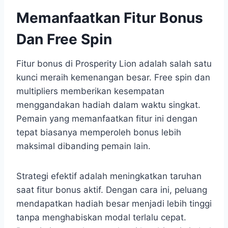
Memanfaatkan Fitur Bonus
Dan Free Spin
Fitur bonus di Prosperity Lion adalah salah satu
kunci meraih kemenangan besar. Free spin dan
multipliers memberikan kesempatan
menggandakan hadiah dalam waktu singkat.
Pemain yang memanfaatkan fitur ini dengan
tepat biasanya memperoleh bonus lebih
maksimal dibanding pemain lain.
Strategi efektif adalah meningkatkan taruhan
saat fitur bonus aktif. Dengan cara ini, peluang
mendapatkan hadiah besar menjadi lebih tinggi
tanpa menghabiskan modal terlalu cepat.