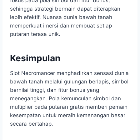
fokus pada pola simbol dan fitur bonus,
sehingga strategi bermain dapat diterapkan
lebih efektif. Nuansa dunia bawah tanah
memperkuat imersi dan membuat setiap
putaran terasa unik.
Kesimpulan
Slot Necromancer menghadirkan sensasi dunia
bawah tanah melalui gulungan berlapis, simbol
bernilai tinggi, dan fitur bonus yang
menegangkan. Pola kemunculan simbol dan
multiplier pada putaran gratis memberi pemain
kesempatan untuk meraih kemenangan besar
secara bertahap.