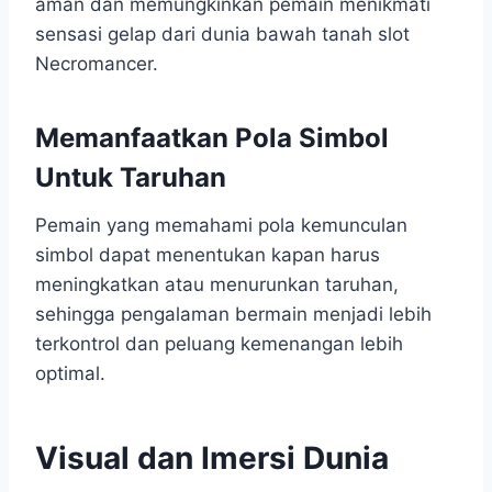
aman dan memungkinkan pemain menikmati
sensasi gelap dari dunia bawah tanah slot
Necromancer.
Memanfaatkan Pola Simbol
Untuk Taruhan
Pemain yang memahami pola kemunculan
simbol dapat menentukan kapan harus
meningkatkan atau menurunkan taruhan,
sehingga pengalaman bermain menjadi lebih
terkontrol dan peluang kemenangan lebih
optimal.
Visual dan Imersi Dunia