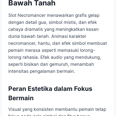
Bawah Tanah
Slot Necromancer menawarkan grafis gelap
dengan detail gua, simbol mistis, dan efek
cahaya dramatis yang meningkatkan kesan
dunia bawah tanah. Animasi karakter
necromancer, hantu, dan efek simbol membuat
pemain merasa seperti memasuki lorong-
lorong rahasia. Efek audio yang mendukung,
seperti bisikan dan gemuruh, menambah
intensitas pengalaman bermain.
Peran Estetika dalam Fokus
Bermain
Visual yang konsisten membantu pemain tetap