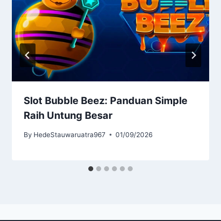
Slot Bubble Beez: Panduan Simple
Raih Untung Besar
By
HedeStauwaruatra967
01/09/2026