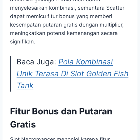
menyelesaikan kombinasi, sementara Scatter
dapat memicu fitur bonus yang memberi
kesempatan putaran gratis dengan multiplier,
meningkatkan potensi kemenangan secara
signifikan.
Baca Juga:
Pola Kombinasi
Unik Terasa Di Slot Golden Fish
Tank
Fitur Bonus dan Putaran
Gratis
Slot Necromancer menonjol karena fitur