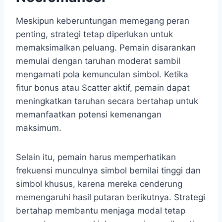
Meskipun keberuntungan memegang peran
penting, strategi tetap diperlukan untuk
memaksimalkan peluang. Pemain disarankan
memulai dengan taruhan moderat sambil
mengamati pola kemunculan simbol. Ketika
fitur bonus atau Scatter aktif, pemain dapat
meningkatkan taruhan secara bertahap untuk
memanfaatkan potensi kemenangan
maksimum.
Selain itu, pemain harus memperhatikan
frekuensi munculnya simbol bernilai tinggi dan
simbol khusus, karena mereka cenderung
memengaruhi hasil putaran berikutnya. Strategi
bertahap membantu menjaga modal tetap