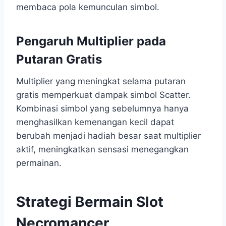
membaca pola kemunculan simbol.
Pengaruh Multiplier pada
Putaran Gratis
Multiplier yang meningkat selama putaran
gratis memperkuat dampak simbol Scatter.
Kombinasi simbol yang sebelumnya hanya
menghasilkan kemenangan kecil dapat
berubah menjadi hadiah besar saat multiplier
aktif, meningkatkan sensasi menegangkan
permainan.
Strategi Bermain Slot
Necromancer