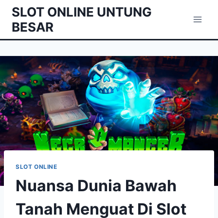
Skip
SLOT ONLINE UNTUNG
to
BESAR
content
SLOT ONLINE
Nuansa Dunia Bawah
Tanah Menguat Di Slot