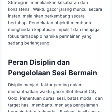
Strategi ini menekankan kesabaran dan
konsistensi. Waktu gacor jarang muncul secara
instan, melainkan berkembang secara
bertahap. Pendekatan objektif membantu
menghindari keputusan impulsif dan menjaga
fokus terhadap dinamika permainan yang
sedang berlangsung.
Peran Disiplin dan
Pengelolaan Sesi Bermain
Disiplin menjadi faktor penting dalam
memanfaatkan waktu gacor Slot Secret City
Gold. Penentuan durasi sesi, batas modal, dan
target hasil membantu menjaga pengalaman
bermain tetap terkendali. Evaluasi hasil secara