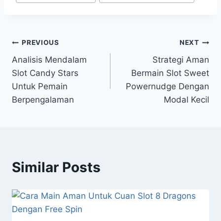
Post
PREVIOUS
NEXT
Analisis Mendalam
Strategi Aman
navigation
Slot Candy Stars
Bermain Slot Sweet
Untuk Pemain
Powernudge Dengan
Berpengalaman
Modal Kecil
Similar Posts