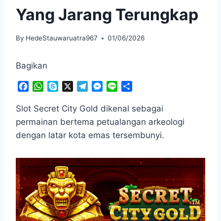
Yang Jarang Terungkap
By
HedeStauwaruatra967
01/06/2026
Bagikan
F
W
S
X
T
M
L
S
a
h
k
e
e
i
h
c
a
y
l
s
n
a
Slot Secret City Gold dikenal sebagai
e
t
p
e
s
e
r
permainan bertema petualangan arkeologi
b
s
e
g
e
e
dengan latar kota emas tersembunyi.
o
A
r
n
o
p
a
g
k
p
m
e
r