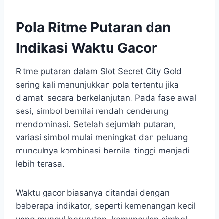
Pola Ritme Putaran dan
Indikasi Waktu Gacor
Ritme putaran dalam Slot Secret City Gold
sering kali menunjukkan pola tertentu jika
diamati secara berkelanjutan. Pada fase awal
sesi, simbol bernilai rendah cenderung
mendominasi. Setelah sejumlah putaran,
variasi simbol mulai meningkat dan peluang
munculnya kombinasi bernilai tinggi menjadi
lebih terasa.
Waktu gacor biasanya ditandai dengan
beberapa indikator, seperti kemenangan kecil
yang muncul berurutan, kemunculan simbol