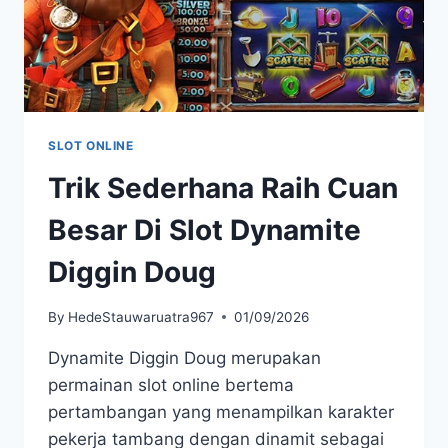
SLOT ONLINE
Trik Sederhana Raih Cuan
Besar Di Slot Dynamite
Diggin Doug
By
HedeStauwaruatra967
01/09/2026
Dynamite Diggin Doug merupakan
permainan slot online bertema
pertambangan yang menampilkan karakter
pekerja tambang dengan dinamit sebagai