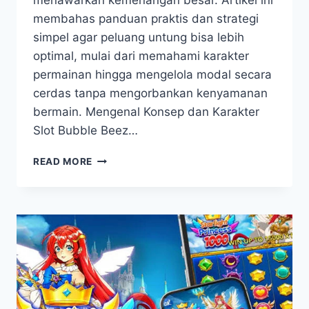
menawarkan kemenangan besar. Artikel ini
membahas panduan praktis dan strategi
simpel agar peluang untung bisa lebih
optimal, mulai dari memahami karakter
permainan hingga mengelola modal secara
cerdas tanpa mengorbankan kenyamanan
bermain. Mengenal Konsep dan Karakter
Slot Bubble Beez…
SLOT
READ MORE
BUBBLE
BEEZ:
PANDUAN
SIMPLE
RAIH
UNTUNG
BESAR