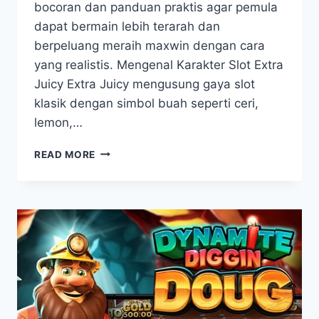
bocoran dan panduan praktis agar pemula
dapat bermain lebih terarah dan
berpeluang meraih maxwin dengan cara
yang realistis. Mengenal Karakter Slot Extra
Juicy Extra Juicy mengusung gaya slot
klasik dengan simbol buah seperti ceri,
lemon,…
BOCORAN
READ MORE
BAGI
PEMULA
AGAR
MUDAH
MAXWIN
DI
SLOT
EXTRA
JUICY