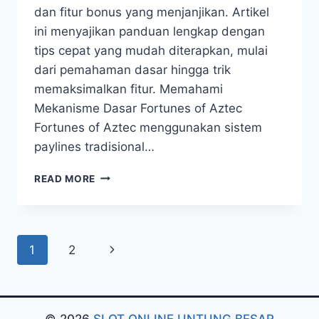
dan fitur bonus yang menjanjikan. Artikel
ini menyajikan panduan lengkap dengan
tips cepat yang mudah diterapkan, mulai
dari pemahaman dasar hingga trik
memaksimalkan fitur. Memahami
Mekanisme Dasar Fortunes of Aztec
Fortunes of Aztec menggunakan sistem
paylines tradisional…
TAKTIK
READ MORE
CEPAT
CUAN
BESAR
DI
Page
Next
1
2
SLOT
FORTUNES
navigation
Page
OF
AZTEC
BAGI