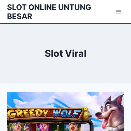
Skip
SLOT ONLINE UNTUNG
to
BESAR
content
Slot Viral