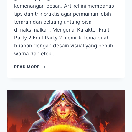
kemenangan besar.. Artikel ini membahas
tips dan trik praktis agar permainan lebih
terarah dan peluang untung bisa
dimaksimalkan. Mengenal Karakter Fruit
Party 2 Fruit Party 2 memiliki tema buah-
buahan dengan desain visual yang penuh
warna dan efek…
TIPS
READ MORE
DAN
TRIK
SLOT
FRUIT
PARTY
2
AGAR
MUDAH
UNTUNG
BESAR