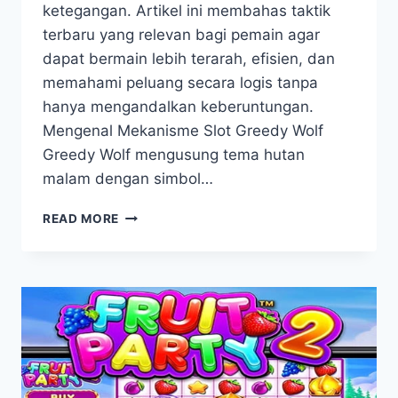
ketegangan. Artikel ini membahas taktik
terbaru yang relevan bagi pemain agar
dapat bermain lebih terarah, efisien, dan
memahami peluang secara logis tanpa
hanya mengandalkan keberuntungan.
Mengenal Mekanisme Slot Greedy Wolf
Greedy Wolf mengusung tema hutan
malam dengan simbol…
TAKTIK
READ MORE
TERBARU
BERMAIN
SLOT
GREEDY
WOLF
AUTO
JACKPOT