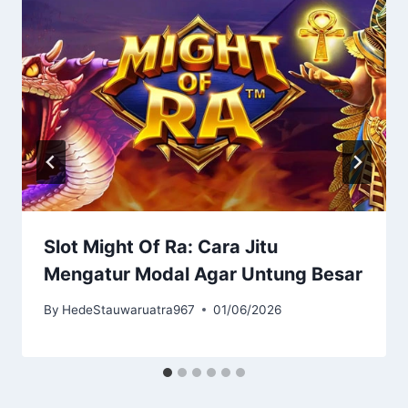
Slot Might Of Ra: Cara Jitu
Mengatur Modal Agar Untung Besar
By
HedeStauwaruatra967
01/06/2026