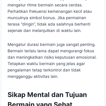
mengatur ritme bermain secara cerdas.
Perhatikan frekuensi kemenangan kecil atau
munculnya simbol bonus. Jika permainan
terasa “dingin”, tidak ada salahnya berhenti
sejenak dan melanjutkan di waktu lain.
Mengatur durasi bermain juga sangat penting.
Bermain terlalu lama dapat mengurangi fokus
dan meningkatkan risiko keputusan emosional.
Tetapkan waktu bermain yang jelas agar
pengalaman tetap terkontrol dan tidak
mengganggu aktivitas lain.
Sikap Mental dan Tujuan
Bermain yang Sehat