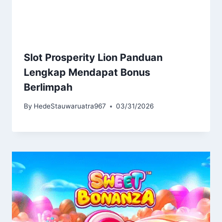
Slot Prosperity Lion Panduan
Lengkap Mendapat Bonus
Berlimpah
By
HedeStauwaruatra967
03/31/2026