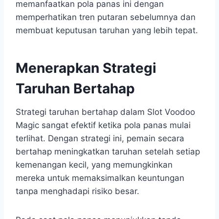
memanfaatkan pola panas ini dengan
memperhatikan tren putaran sebelumnya dan
membuat keputusan taruhan yang lebih tepat.
Menerapkan Strategi
Taruhan Bertahap
Strategi taruhan bertahap dalam Slot Voodoo
Magic sangat efektif ketika pola panas mulai
terlihat. Dengan strategi ini, pemain secara
bertahap meningkatkan taruhan setelah setiap
kemenangan kecil, yang memungkinkan
mereka untuk memaksimalkan keuntungan
tanpa menghadapi risiko besar.