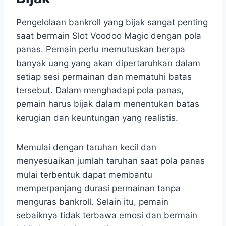
Pengelolaan bankroll yang bijak sangat penting
saat bermain Slot Voodoo Magic dengan pola
panas. Pemain perlu memutuskan berapa
banyak uang yang akan dipertaruhkan dalam
setiap sesi permainan dan mematuhi batas
tersebut. Dalam menghadapi pola panas,
pemain harus bijak dalam menentukan batas
kerugian dan keuntungan yang realistis.
Memulai dengan taruhan kecil dan
menyesuaikan jumlah taruhan saat pola panas
mulai terbentuk dapat membantu
memperpanjang durasi permainan tanpa
menguras bankroll. Selain itu, pemain
sebaiknya tidak terbawa emosi dan bermain