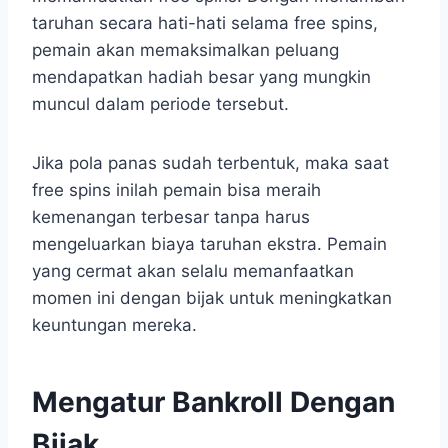
taruhan secara hati-hati selama free spins,
pemain akan memaksimalkan peluang
mendapatkan hadiah besar yang mungkin
muncul dalam periode tersebut.
Jika pola panas sudah terbentuk, maka saat
free spins inilah pemain bisa meraih
kemenangan terbesar tanpa harus
mengeluarkan biaya taruhan ekstra. Pemain
yang cermat akan selalu memanfaatkan
momen ini dengan bijak untuk meningkatkan
keuntungan mereka.
Mengatur Bankroll Dengan
Bijak