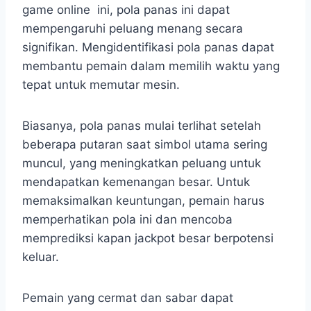
game online ini, pola panas ini dapat
mempengaruhi peluang menang secara
signifikan. Mengidentifikasi pola panas dapat
membantu pemain dalam memilih waktu yang
tepat untuk memutar mesin.
Biasanya, pola panas mulai terlihat setelah
beberapa putaran saat simbol utama sering
muncul, yang meningkatkan peluang untuk
mendapatkan kemenangan besar. Untuk
memaksimalkan keuntungan, pemain harus
memperhatikan pola ini dan mencoba
memprediksi kapan jackpot besar berpotensi
keluar.
Pemain yang cermat dan sabar dapat