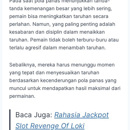
Pada saat pola panas menunjukkan tanda-
tanda kemenangan besar yang lebih sering,
pemain bisa meningkatkan taruhan secara
perlahan. Namun, yang paling penting adalah
kesabaran dan disiplin dalam menaikkan
taruhan. Pemain tidak boleh terburu-buru atau
terlalu agresif dalam menambah taruhan.
Sebaliknya, mereka harus menunggu momen
yang tepat dan menyesuaikan taruhan
berdasarkan kecenderungan pola panas yang
muncul untuk mendapatkan hasil maksimal dari
permainan.
Baca Juga:
Rahasia Jackpot
Slot Revenge Of Loki