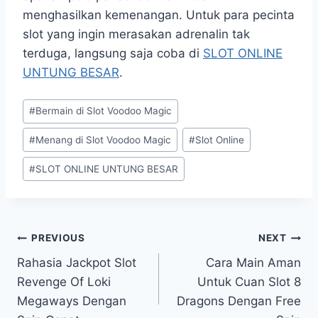
menghasilkan kemenangan. Untuk para pecinta
slot yang ingin merasakan adrenalin tak
terduga, langsung saja coba di
SLOT ONLINE
UNTUNG BESAR
.
Post
#
Bermain di Slot Voodoo Magic
Tags:
#
Menang di Slot Voodoo Magic
#
Slot Online
#
SLOT ONLINE UNTUNG BESAR
Post
PREVIOUS
NEXT
Rahasia Jackpot Slot
Cara Main Aman
navigation
Revenge Of Loki
Untuk Cuan Slot 8
Megaways Dengan
Dragons Dengan Free