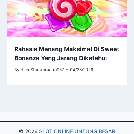
Rahasia Menang Maksimal Di Sweet
Bonanza Yang Jarang Diketahui
By
HedeStauwaruatra967
04/28/2026
© 2026
SLOT ONLINE UNTUNG BESAR