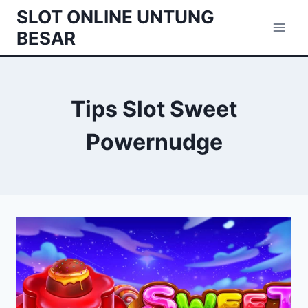
Skip
SLOT ONLINE UNTUNG
to
BESAR
content
Tips Slot Sweet
Powernudge