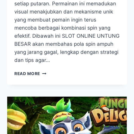
setiap putaran. Permainan ini memadukan
visual menakjubkan dan mekanisme unik
yang membuat pemain ingin terus
mencoba berbagai kombinasi spin yang
efektif. Dibawah ini SLOT ONLINE UNTUNG
BESAR akan membahas pola spin ampuh
yang jarang gagal, lengkap dengan strategi
dan tips agar…
POLA
READ MORE
SPIN
AMPUH
SLOT
KRAKEN’S
SKY
BOUNTY
YANG
JARANG
GAGAL