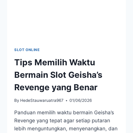
SLOT ONLINE
Tips Memilih Waktu
Bermain Slot Geisha’s
Revenge yang Benar
By
HedeStauwaruatra967
01/06/2026
Panduan memilih waktu bermain Geisha’s
Revenge yang tepat agar setiap putaran
lebih menguntungkan, menyenangkan, dan