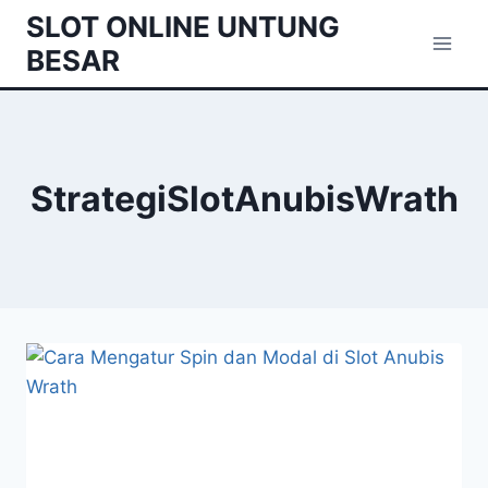
Skip
SLOT ONLINE UNTUNG
to
BESAR
content
StrategiSlotAnubisWrath