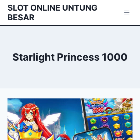
Skip
SLOT ONLINE UNTUNG
to
BESAR
content
Starlight Princess 1000