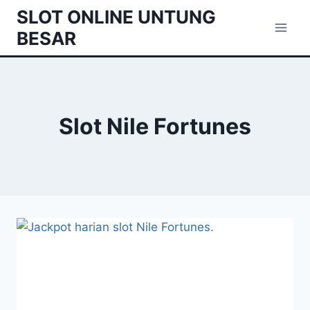
Skip
SLOT ONLINE UNTUNG
to
BESAR
content
Slot Nile Fortunes