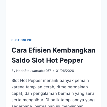
SLOT ONLINE
Cara Efisien Kembangkan
Saldo Slot Hot Pepper
By
HedeStauwaruatra967
01/06/2026
Slot Hot Pepper menarik banyak pemain
karena tampilan cerah, ritme permainan
cepat, dan pengalaman bermain yang seru
serta menghibur. Di balik tampilannya yang
sederhana, permainan ini menyimpan