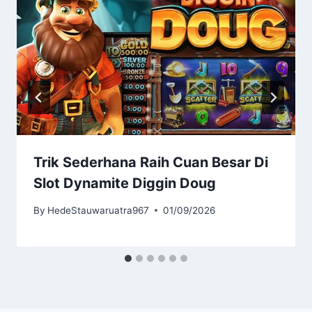
Trik Sederhana Raih Cuan Besar Di
Slot Dynamite Diggin Doug
By
HedeStauwaruatra967
01/09/2026