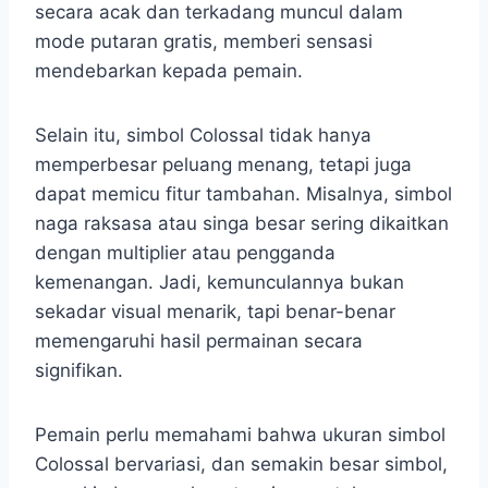
secara acak dan terkadang muncul dalam
mode putaran gratis, memberi sensasi
mendebarkan kepada pemain.
Selain itu, simbol Colossal tidak hanya
memperbesar peluang menang, tetapi juga
dapat memicu fitur tambahan. Misalnya, simbol
naga raksasa atau singa besar sering dikaitkan
dengan multiplier atau pengganda
kemenangan. Jadi, kemunculannya bukan
sekadar visual menarik, tapi benar-benar
memengaruhi hasil permainan secara
signifikan.
Pemain perlu memahami bahwa ukuran simbol
Colossal bervariasi, dan semakin besar simbol,