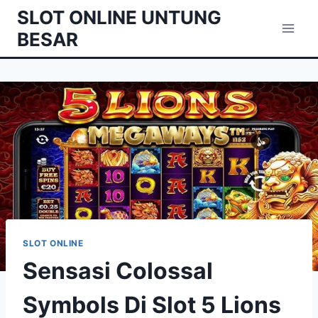
Skip
SLOT ONLINE UNTUNG
to
BESAR
content
SLOT ONLINE
Sensasi Colossal
Symbols Di Slot 5 Lions