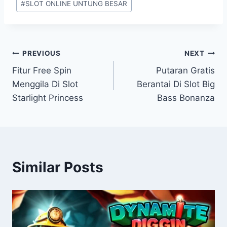
#
SLOT ONLINE UNTUNG BESAR
Post
PREVIOUS
NEXT
Fitur Free Spin
Putaran Gratis
navigation
Menggila Di Slot
Berantai Di Slot Big
Starlight Princess
Bass Bonanza
Similar Posts