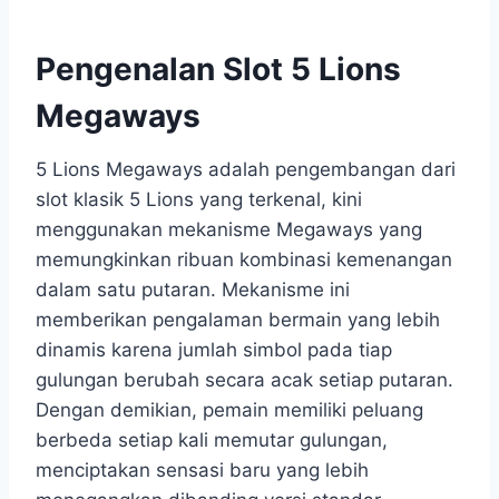
Pengenalan Slot 5 Lions
Megaways
5 Lions Megaways adalah pengembangan dari
slot klasik 5 Lions yang terkenal, kini
menggunakan mekanisme Megaways yang
memungkinkan ribuan kombinasi kemenangan
dalam satu putaran. Mekanisme ini
memberikan pengalaman bermain yang lebih
dinamis karena jumlah simbol pada tiap
gulungan berubah secara acak setiap putaran.
Dengan demikian, pemain memiliki peluang
berbeda setiap kali memutar gulungan,
menciptakan sensasi baru yang lebih