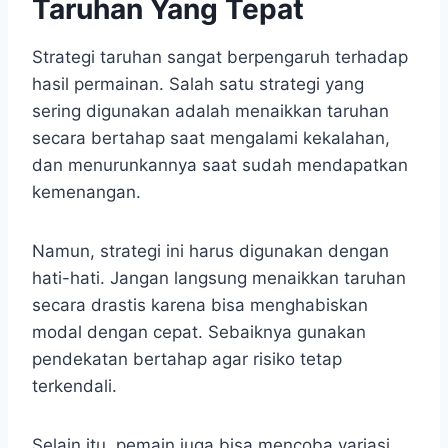
Taruhan Yang Tepat
Strategi taruhan sangat berpengaruh terhadap
hasil permainan. Salah satu strategi yang
sering digunakan adalah menaikkan taruhan
secara bertahap saat mengalami kekalahan,
dan menurunkannya saat sudah mendapatkan
kemenangan.
Namun, strategi ini harus digunakan dengan
hati-hati. Jangan langsung menaikkan taruhan
secara drastis karena bisa menghabiskan
modal dengan cepat. Sebaiknya gunakan
pendekatan bertahap agar risiko tetap
terkendali.
Selain itu, pemain juga bisa mencoba variasi