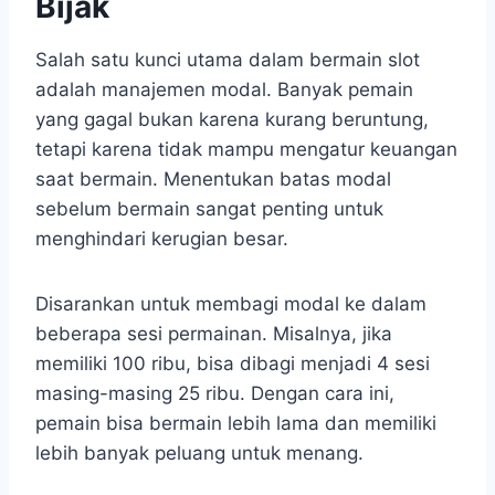
Bijak
Salah satu kunci utama dalam bermain slot
adalah manajemen modal. Banyak pemain
yang gagal bukan karena kurang beruntung,
tetapi karena tidak mampu mengatur keuangan
saat bermain. Menentukan batas modal
sebelum bermain sangat penting untuk
menghindari kerugian besar.
Disarankan untuk membagi modal ke dalam
beberapa sesi permainan. Misalnya, jika
memiliki 100 ribu, bisa dibagi menjadi 4 sesi
masing-masing 25 ribu. Dengan cara ini,
pemain bisa bermain lebih lama dan memiliki
lebih banyak peluang untuk menang.