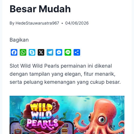
Besar Mudah
By
HedeStauwaruatra967
04/06/2026
Bagikan
F
W
S
X
T
M
L
S
a
h
k
e
e
i
h
c
a
y
l
s
n
a
Slot Wild Wild Pearls permainan ini dikenal
e
t
p
e
s
e
r
dengan tampilan yang elegan, fitur menarik,
b
s
e
g
e
e
serta peluang kemenangan yang cukup besar.
o
A
r
n
o
p
a
g
k
p
m
e
r