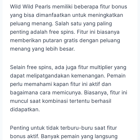
Wild Wild Pearls memiliki beberapa fitur bonus
yang bisa dimanfaatkan untuk meningkatkan
peluang menang. Salah satu yang paling
penting adalah free spins. Fitur ini biasanya
memberikan putaran gratis dengan peluang
menang yang lebih besar.
Selain free spins, ada juga fitur multiplier yang
dapat melipatgandakan kemenangan. Pemain
perlu memahami kapan fitur ini aktif dan
bagaimana cara memicunya. Biasanya, fitur ini
muncul saat kombinasi tertentu berhasil
didapatkan.
Penting untuk tidak terburu-buru saat fitur
bonus aktif. Banyak pemain yang langsung