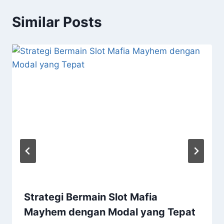
Similar Posts
Strategi Bermain Slot Mafia
Mayhem dengan Modal yang Tepat