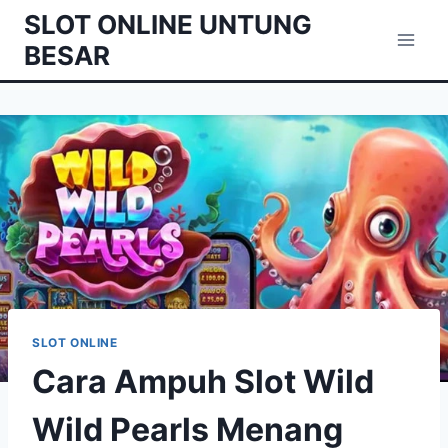
Skip
SLOT ONLINE UNTUNG
to
BESAR
content
SLOT ONLINE
Cara Ampuh Slot Wild
Wild Pearls Menang