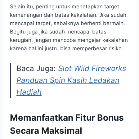
Selain itu, penting untuk menetapkan target
kemenangan dan batas kekalahan. Jika sudah
mencapai target, sebaiknya berhenti bermain.
Begitu juga jika sudah mencapai batas
kerugian, jangan mencoba mengejar kekalahan
karena hal ini justru bisa memperbesar risiko.
Baca Juga:
Slot Wild Fireworks
Panduan Spin Kasih Ledakan
Hadiah
Memanfaatkan Fitur Bonus
Secara Maksimal