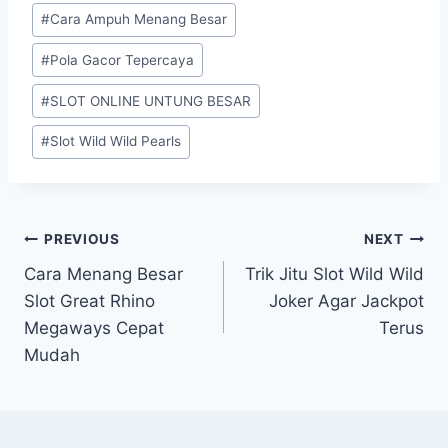
Post
#
Cara Ampuh Menang Besar
Tags:
#
Pola Gacor Tepercaya
#
SLOT ONLINE UNTUNG BESAR
#
Slot Wild Wild Pearls
Post
PREVIOUS
NEXT
Cara Menang Besar
Trik Jitu Slot Wild Wild
navigation
Slot Great Rhino
Joker Agar Jackpot
Megaways Cepat
Terus
Mudah