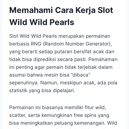
Memahami Cara Kerja Slot
Wild Wild Pearls
Slot Wild Wild Pearls merupakan permainan
berbasis RNG (Random Number Generator),
yang berarti setiap putaran bersifat acak dan
tidak bisa diprediksi secara pasti. Pemahaman
ini penting agar pemain tidak terjebak dalam
asumsi bahwa mesin bisa “dibaca”
sepenuhnya. Namun, meskipun acak, ada pola
statistik yang bisa dipelajari.
Permainan ini biasanya memiliki fitur wild,
scatter, serta kemungkinan free spins yang
bisa meningkatkan peluang kemenangan. Wild